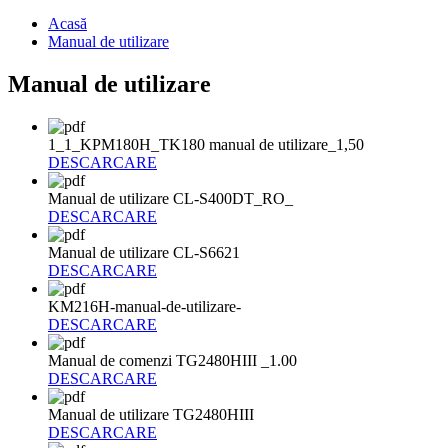
Acasă
Manual de utilizare
Manual de utilizare
1_1_KPM180H_TK180 manual de utilizare_1,50
DESCARCARE
Manual de utilizare CL-S400DT_RO_
DESCARCARE
Manual de utilizare CL-S6621
DESCARCARE
KM216H-manual-de-utilizare-
DESCARCARE
Manual de comenzi TG2480HIII _1.00
DESCARCARE
Manual de utilizare TG2480HIII
DESCARCARE